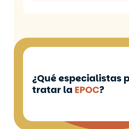
¿Qué especialistas
tratar la
EPOC
?