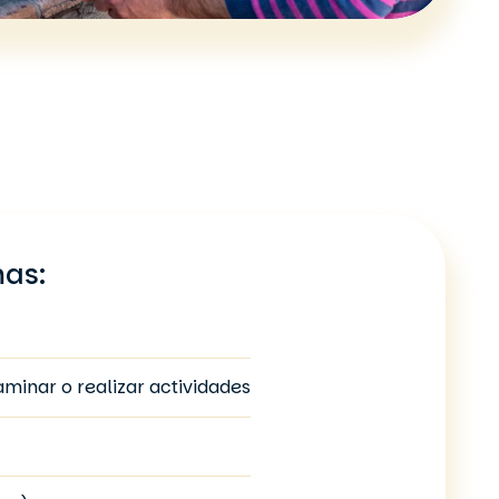
mas:
caminar o realizar actividades