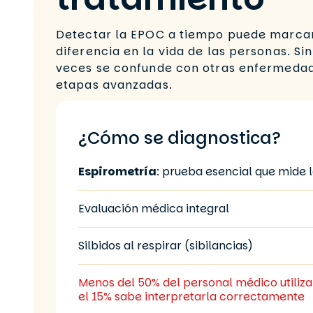
Detectar la EPOC a tiempo puede marca
diferencia en la vida de las personas. 
veces se confunde con otras enfermedad
etapas avanzadas.
¿Cómo se diagnostica?
Espirometría
: prueba esencial que mide 
Evaluación médica integral
Silbidos al respirar (sibilancias)
Menos del 50% del personal médico utiliza 
el 15% sabe interpretarla correctamente