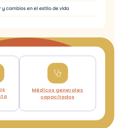
 y cambios en el estilo de vida
os
Médicos generales
sta
capacitados