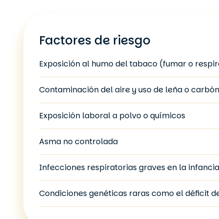
Factores de riesgo
Exposición al humo del tabaco (fumar o respi
Contaminación del aire y uso de leña o carbó
Exposición laboral a polvo o químicos
Asma no controlada
Infecciones respiratorias graves en la infanci
Condiciones genéticas raras como el déficit de