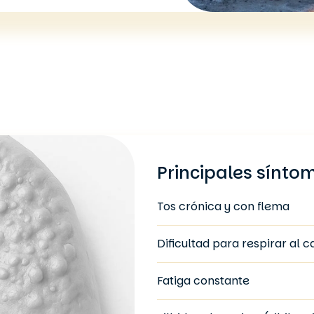
Principales sínto
Tos crónica y con flema
Dificultad para respirar al 
Fatiga constante