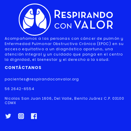
Acompañamos a las personas con cáncer de pulmón y
Enfermedad Pulmonar Obstructiva Crónica (EPOC) en su
acceso equitativo a un diagnóstico oportuno, una
atención integral y un cuidado que ponga en el centro
la dignidad, el bienestar y el derecho a la salud.
CONTÁCTANOS
pacientes@respirandoconvalor.org
56 2642-6554
Nicolas San Juan 1606, Del Valle, Benito Juárez C.P. 03100
CDMX