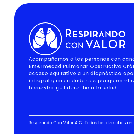
Acompañamos a las personas con cánc
Enfermedad Pulmonar Obstructiva Crón
acceso equitativo a un diagnóstico opo
integral y un cuidado que ponga en el c
bienestar y el derecho a la salud.
Respirando Con Valor A.C. Todos los derechos re