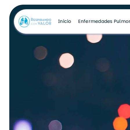
Inicio
Enfermedades Pulmo