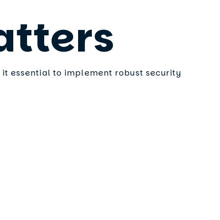
atters
it essential to implement robust security